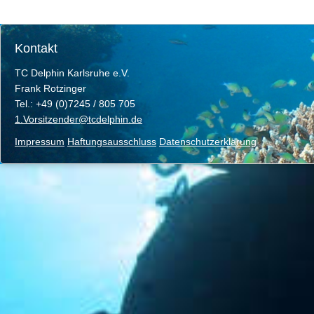
Kontakt
TC Delphin Karlsruhe e.V.
Frank Rotzinger
Tel.: +49 (0)7245 / 805 705
1.Vorsitzender@tcdelphin.de
Impressum
Haftungsausschluss
Datenschutzerklärung