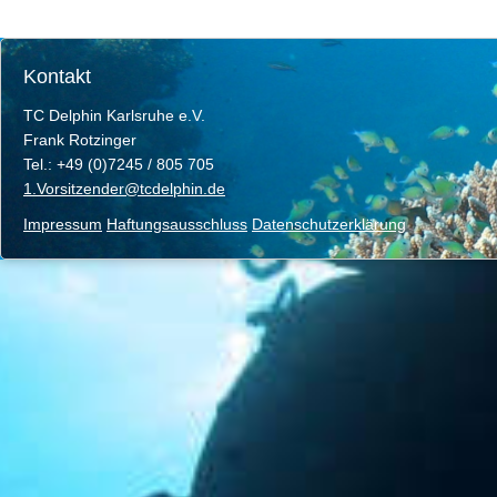
Kontakt
TC Delphin Karlsruhe e.V.
Frank Rotzinger
Tel.: +49 (0)7245 / 805 705
1.Vorsitzender@tcdelphin.de
Impressum
Haftungsausschluss
Datenschutzerklärung