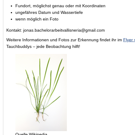
Fundort, möglichst genau oder mit Koordinaten
ungefähres Datum und Wassertiefe
wenn möglich ein Foto
Kontakt: jonas.bachelorarbeitvallisneria@gmail.com
Weitere Informationen und Fotos zur Erkennung findet ihr im
Flyer
Tauchbuddys – jede Beobachtung hilft!
Quelle Wikipedia