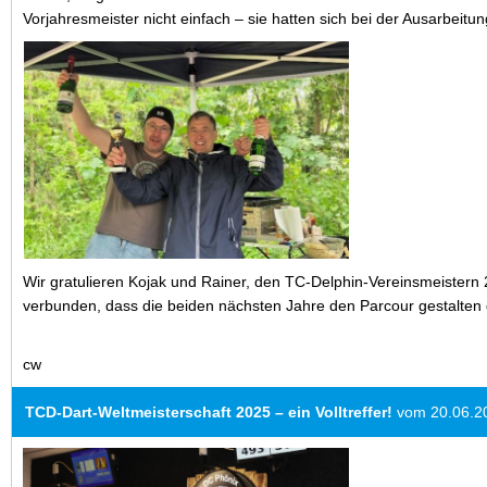
Vorjahresmeister nicht einfach – sie hatten sich bei der Ausarbeit
Wir gratulieren Kojak und Rainer, den TC-Delphin-Vereinsmeistern 
verbunden, dass die beiden nächsten Jahre den Parcour gestalten
cw
TCD-Dart-Weltmeisterschaft 2025 – ein Volltreffer!
vom 20.06.2