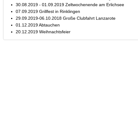
30.08.2019 - 01.09.2019 Zeltwochenende am Erlichsee
07.09.2019 Grillfest in Rinklingen
29.09.2019-06.10.2018 Große Clubfahrt Lanzarote
01.12.2019 Abtauchen
20.12.2019 Weihnachtsfeier