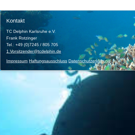
Kontakt
TC Delphin Karlsruhe e.V.
Frank Rotzinger
Tel.: +49 (0)7245 / 805 705
1.Vorsitzender@tcdelphin.de
Impressum
Haftungsausschluss
Datenschutzerklärung