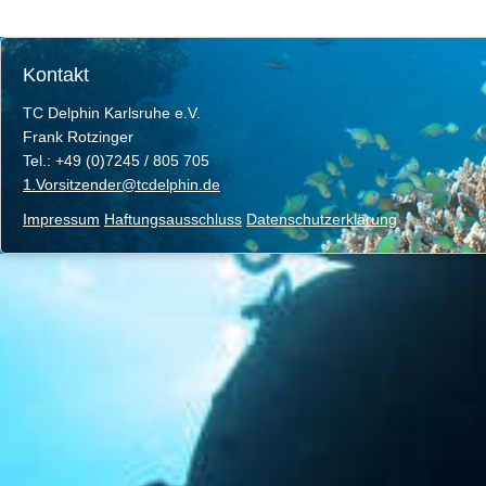
Kontakt
TC Delphin Karlsruhe e.V.
Frank Rotzinger
Tel.: +49 (0)7245 / 805 705
1.Vorsitzender@tcdelphin.de
Impressum
Haftungsausschluss
Datenschutzerklärung