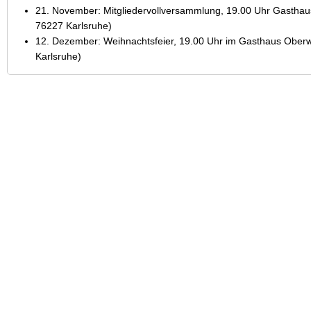
21. November: Mitgliedervollversammlung, 19.00 Uhr Gasth
76227 Karlsruhe)
12. Dezember: Weihnachtsfeier, 19.00 Uhr im Gasthaus Obe
Karlsruhe)