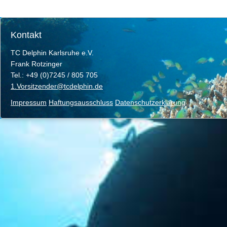
Kontakt
TC Delphin Karlsruhe e.V.
Frank Rotzinger
Tel.: +49 (0)7245 / 805 705
1.Vorsitzender@tcdelphin.de
Impressum
Haftungsausschluss
Datenschutzerklärung