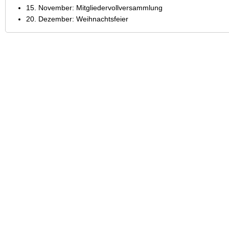
15. November: Mitgliedervollversammlung
20. Dezember: Weihnachtsfeier