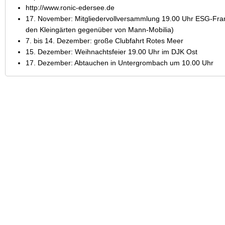
http://www.ronic-edersee.de
17. November: Mitgliedervollversammlung 19.00 Uhr ESG-Frank
den Kleingärten gegenüber von Mann-Mobilia)
7. bis 14. Dezember: große Clubfahrt Rotes Meer
15. Dezember: Weihnachtsfeier 19.00 Uhr im DJK Ost
17. Dezember: Abtauchen in Untergrombach um 10.00 Uhr