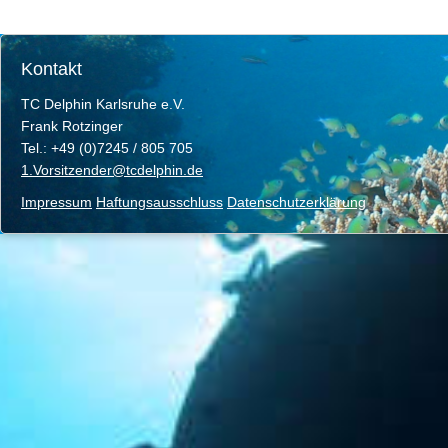
Kontakt
TC Delphin Karlsruhe e.V.
Frank Rotzinger
Tel.: +49 (0)7245 / 805 705
1.Vorsitzender@tcdelphin.de
Impressum
Haftungsausschluss
Datenschutzerklärung