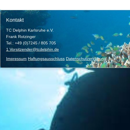
Kontakt
TC Delphin Karlsruhe e.V.
Frank Rotzinger
Tel.: +49 (0)7245 / 805 705
1.Vorsitzender@tcdelphin.de
Impressum
Haftungsausschluss
Datenschutzerklärung